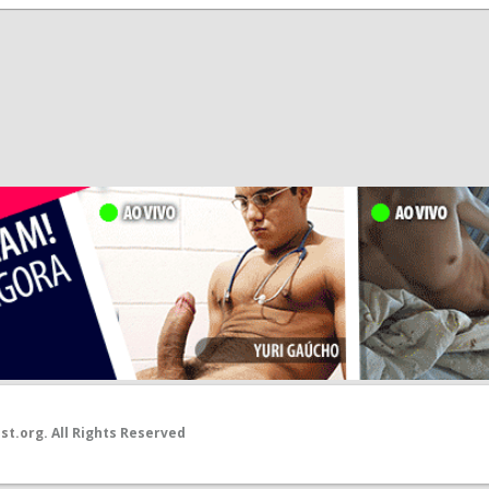
st.org
. All Rights Reserved