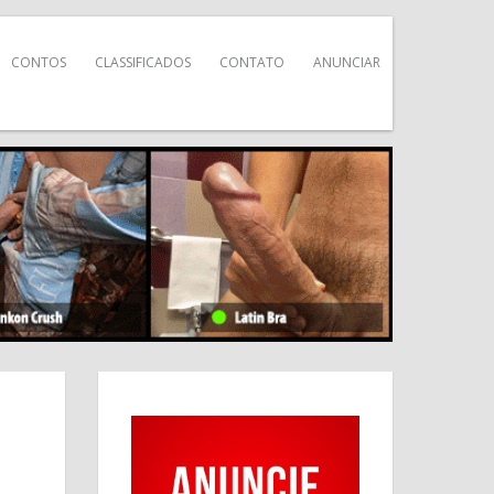
CONTOS
CLASSIFICADOS
CONTATO
ANUNCIAR