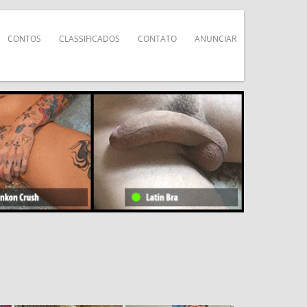
CONTOS
CLASSIFICADOS
CONTATO
ANUNCIAR