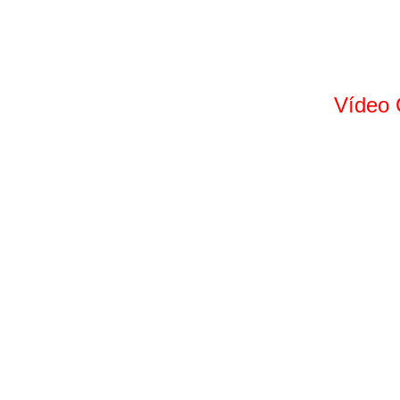
Vídeo 