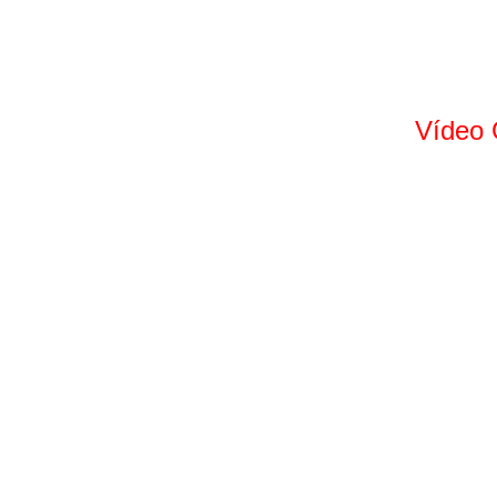
Vídeo 