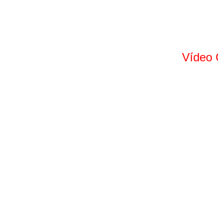
Vídeo 