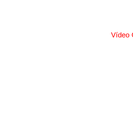
Vídeo 