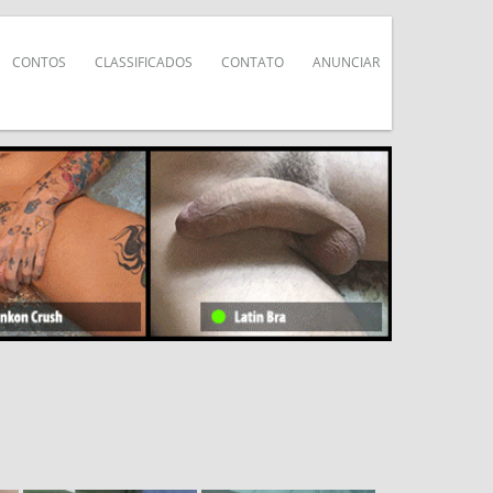
CONTOS
CLASSIFICADOS
CONTATO
ANUNCIAR